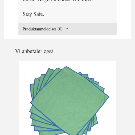
Stay Safe.
Produktanmeldelser (0)
Vi anbefaler også