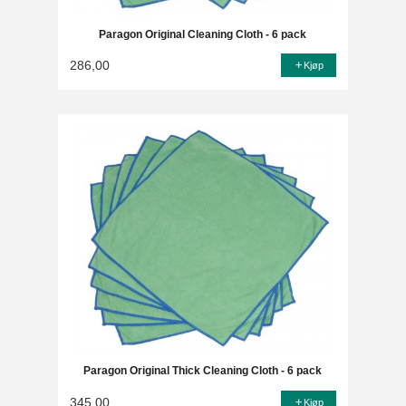
Paragon Original Cleaning Cloth - 6 pack
286,00
Kjøp
Paragon Original Thick Cleaning Cloth - 6 pack
345,00
Kjøp