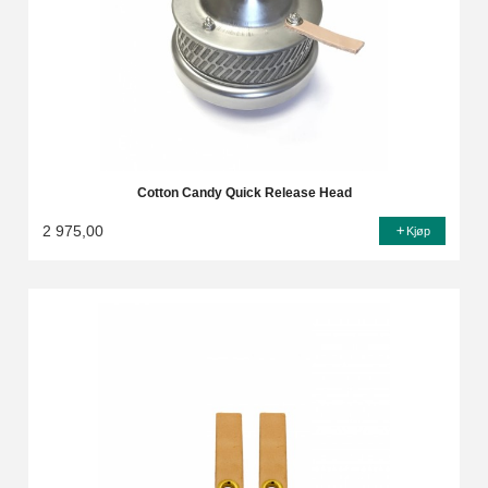
Cotton Candy Quick Release Head
2 975,00
Kjøp