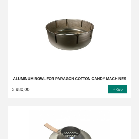
ALUMINUM BOWL FOR PARAGON COTTON CANDY MACHINES
3 980,00
Kjøp