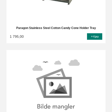
Paragon Stainless Steel Cotton Candy Cone Holder Tray
1 795,00
Kjøp