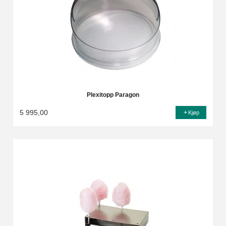
Plexitopp Paragon
5 995,00
Kjøp