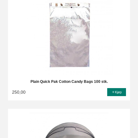
Plain Quick Pak Cotton Candy Bags 100 stk.
250,00
Kjøp