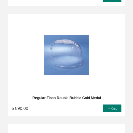
Regular Floss Double Bubble Gold Medal
5 890,00
Kjøp