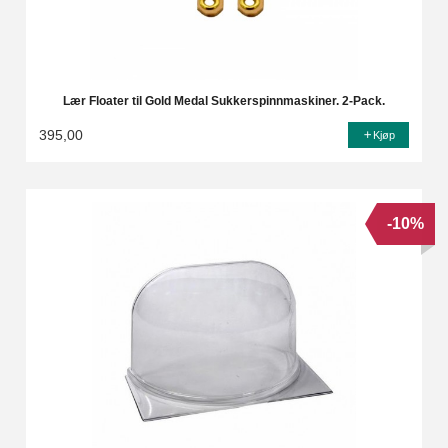
Lær Floater til Gold Medal Sukkerspinnmaskiner. 2-Pack.
395,00
Kjøp
-10%