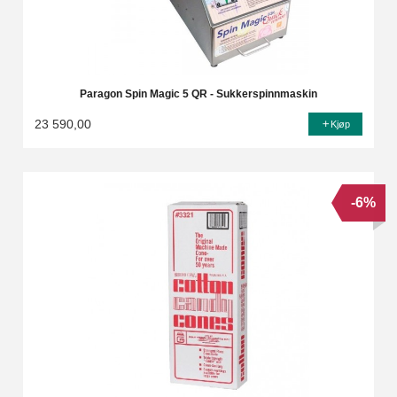
Paragon Spin Magic 5 QR - Sukkerspinnmaskin
23 590,00
Kjøp
-6%