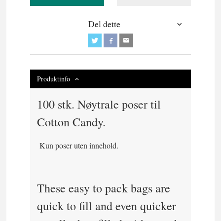
Del dette
Produktinfo
100 stk. Nøytrale poser til
Cotton Candy.
Kun poser uten innehold.
These easy to pack bags are
quick to fill and even quicker