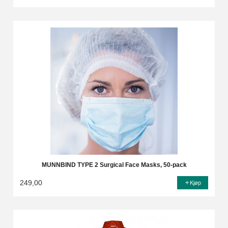
MUNNBIND TYPE 2 Surgical Face Masks, 50-pack
249,00
Kjøp