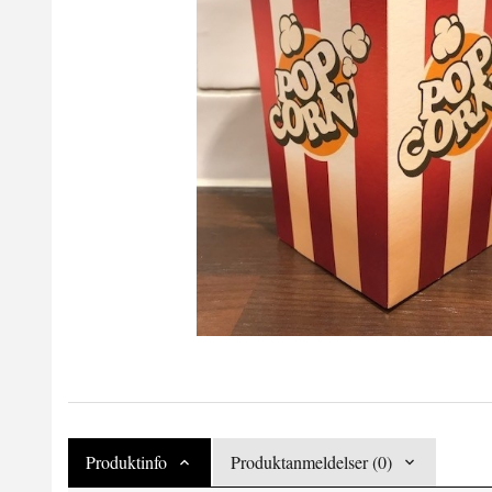
Produktinfo
Produktanmeldelser (0)