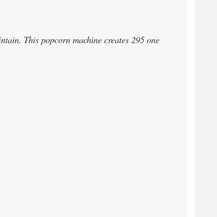
aintain. This popcorn machine creates 295 one