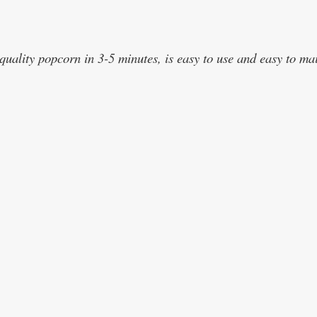
-quality popcorn in 3-5 minutes, is easy to use and easy to m